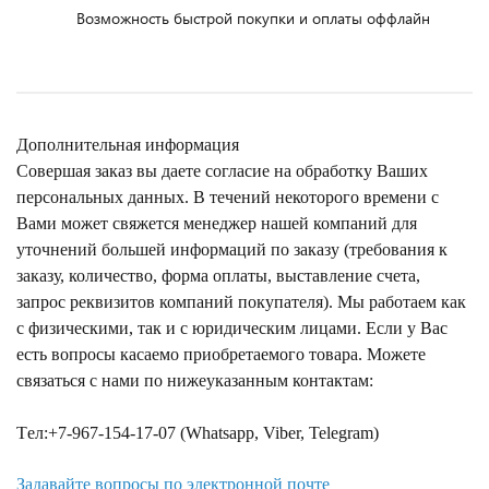
Возможность быстрой покупки и оплаты оффлайн
Дополнительная информация
Совершая заказ вы даете согласие на обработку Ваших
персональных данных. В течений некоторого времени с
Вами может свяжется менеджер нашей компаний для
уточнений большей информаций по заказу (требования к
заказу, количество, форма оплаты, выставление счета,
запрос реквизитов компаний покупателя). Мы работаем как
с физическими, так и с юридическим лицами. Если у Вас
есть вопросы касаемо приобретаемого товара. Можете
связаться с нами по нижеуказанным контактам:
Tел:+7-967-154-17-07 (Whatsapp, Viber, Telegram)
Задавайте вопросы по электронной почте