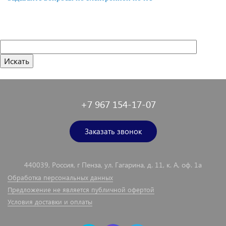
+7 967 154-17-07
Заказать звонок
440039, Россия, г Пенза, ул. Гагарина, д. 11, к. А, оф. 1а
Обработка персональных данных
Предложение не является публичной офертой
Условия доставки и оплаты