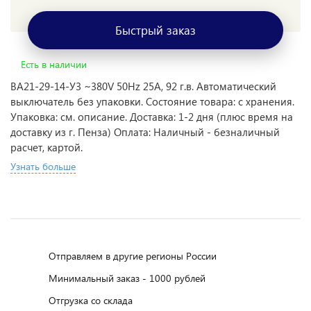
Быстрый заказ
Есть в наличии
ВА21-29-14-У3 ~380V 50Hz 25A, 92 г.в. Автоматический
выключатель без упаковки. Состояние товара: с хранения.
Упаковка: см. описание. Доставка: 1-2 дня (плюс время на
доставку из г. Пенза) Оплата: Наличный - безналичный
расчет, картой.
Узнать больше
Отправляем в другие регионы России
Минимальный заказ - 1000 рублей
Отгрузка со склада