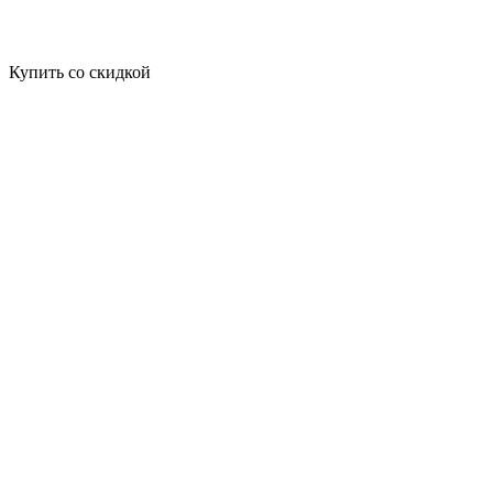
Купить со скидкой