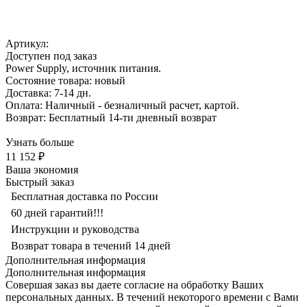
Артикул:
Доступен под заказ
Power Supply, источник питания.
Состояние товара: новый
Доставка: 7-14 дн.
Оплата: Наличный - безналичный расчет, картой.
Возврат: Бесплатный 14-ти дневный возврат
Узнать больше
11 152 ₽
Ваша экономия
Быстрый заказ
Бесплатная доставка по России
60 дней гарантий!!!
Инструкции и руководства
Возврат товара в течений 14 дней
Дополнительная информация
Дополнительная информация
Совершая заказ вы даете согласие на обработку Ваших
персональных данных. В течений некоторого времени с Вами