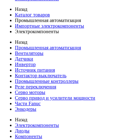
Назад
Каталог товаров
Промышленная автоматизация
Импортные электрокомпоненты
Электрокомпоненты
Назад
Промышленная автоматизация
Вентиляторы
Датчики
Инвертор
Источник питания
Контактор выключатель
Промышленные контроллеры
Реле переключения
Серво моторы
Серво привод и усилители мощности
Части Fanuc
Энкодеры
Назад
Электрокомпоненты
Диоды
Компоненты