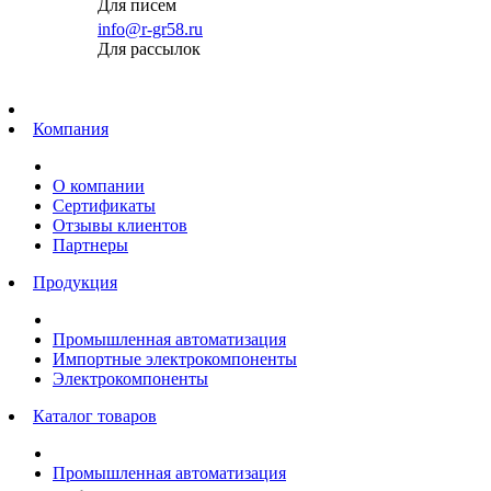
Для писем
info@r-gr58.ru
Для рассылок
Главная
Компания
О компании
Сертификаты
Отзывы клиентов
Партнеры
Продукция
Промышленная автоматизация
Импортные электрокомпоненты
Электрокомпоненты
Каталог товаров
Промышленная автоматизация