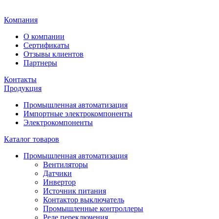
Главная
Компания
О компании
Сертификаты
Отзывы клиентов
Партнеры
Контакты
Продукция
Промышленная автоматизация
Импортные электрокомпоненты
Электрокомпоненты
Каталог товаров
Промышленная автоматизация
Вентиляторы
Датчики
Инвертор
Источник питания
Контактор выключатель
Промышленные контроллеры
Реле переключения