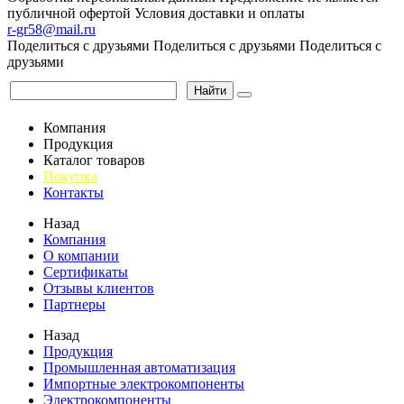
публичной офертой
Условия доставки и оплаты
r-gr58@mail.ru
Поделиться с друзьями
Поделиться с друзьями
Поделиться с
друзьями
Найти
Компания
Продукция
Каталог товаров
Покупка
Контакты
Назад
Компания
О компании
Сертификаты
Отзывы клиентов
Партнеры
Назад
Продукция
Промышленная автоматизация
Импортные электрокомпоненты
Электрокомпоненты