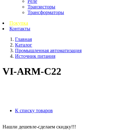
Реле
Транзисторы
Трансформаторы
Покупка
Контакты
Главная
Каталог
Промышленная автоматизация
Источник питания
VI-ARM-C22
К списку товаров
Нашли дешевле-сделаем скидку!!!