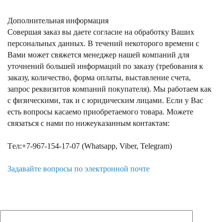
Дополнительная информация
Совершая заказ вы даете согласие на обработку Ваших
персональных данных. В течений некоторого времени с
Вами может свяжется менеджер нашей компаний для
уточнений большей информаций по заказу (требования к
заказу, количество, форма оплаты, выставление счета,
запрос реквизитов компаний покупателя). Мы работаем как
с физическими, так и с юридическим лицами. Если у Вас
есть вопросы касаемо приобретаемого товара. Можете
связаться с нами по нижеуказанным контактам:
Tел:+7-967-154-17-07 (Whatsapp, Viber, Telegram)
Задавайте вопросы по электронной почте