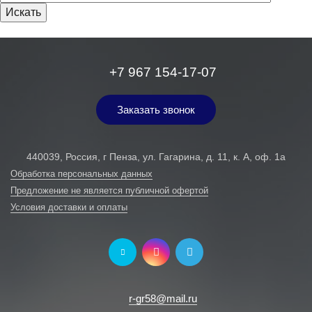
+7 967 154-17-07
Заказать звонок
440039, Россия, г Пенза, ул. Гагарина, д. 11, к. А, оф. 1а
Обработка персональных данных
Предложение не является публичной офертой
Условия доставки и оплаты
r-gr58@mail.ru