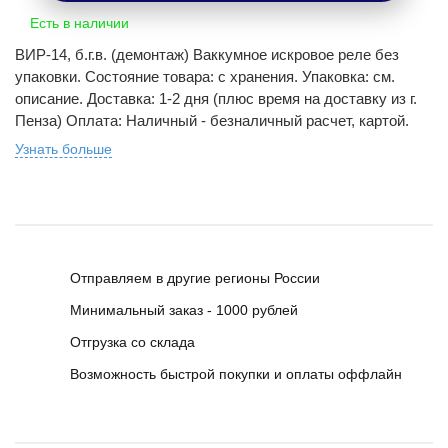
Есть в наличии
ВИР-14, б.г.в. (демонтаж) Ваккумное искровое реле без
упаковки. Состояние товара: с хранения. Упаковка: см.
описание. Доставка: 1-2 дня (плюс время на доставку из г.
Пенза) Оплата: Наличный - безналичный расчет, картой.
Узнать больше
Отправляем в другие регионы России
Минимальный заказ - 1000 рублей
Отгрузка со склада
Возможность быстрой покупки и оплаты оффлайн