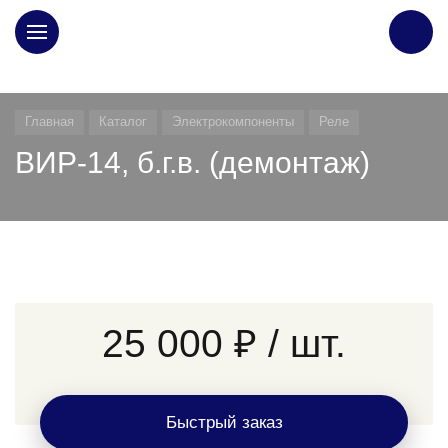
ГЛАВНАЯ
Главная
Каталог
Электрокомпоненты
Реле
ВИР-14, б.г.в. (демонтаж)
25 000 ₽
/ шт.
Быстрый заказ