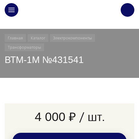
ГЛАВНАЯ
Главная
Каталог
Электрокомпоненты
Трансформаторы
ВТМ-1М №431541
/ шт.
4 000 ₽