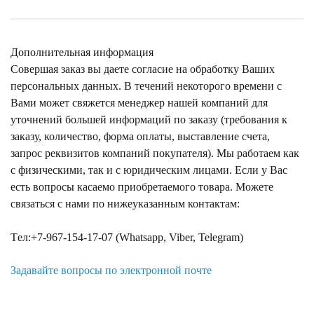
Дополнительная информация
Совершая заказ вы даете согласие на обработку Ваших
персональных данных. В течений некоторого времени с
Вами может свяжется менеджер нашей компаний для
уточнений большей информаций по заказу (требования к
заказу, количество, форма оплаты, выставление счета,
запрос реквизитов компаний покупателя). Мы работаем как
с физическими, так и с юридическим лицами. Если у Вас
есть вопросы касаемо приобретаемого товара. Можете
связаться с нами по нижеуказанным контактам:
Tел:+7-967-154-17-07 (Whatsapp, Viber, Telegram)
Задавайте вопросы по электронной почте