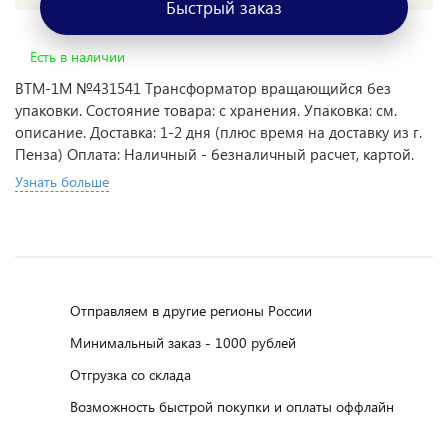
Быстрый заказ
Есть в наличии
ВТМ-1М №431541 Трансформатор вращающийся без
упаковки. Состояние товара: с хранения. Упаковка: см.
описание. Доставка: 1-2 дня (плюс время на доставку из г.
Пенза) Оплата: Наличный - безналичный расчет, картой.
Узнать больше
Отправляем в другие регионы России
Минимальный заказ - 1000 рублей
Отгрузка со склада
Возможность быстрой покупки и оплаты оффлайн