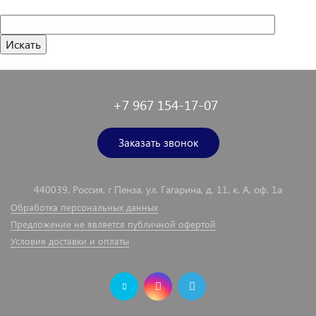
+7 967 154-17-07
Заказать звонок
440039, Россия, г Пенза, ул. Гагарина, д. 11, к. А, оф. 1а
Обработка персональных данных
Предложение не является публичной офертой
Условия доставки и оплаты