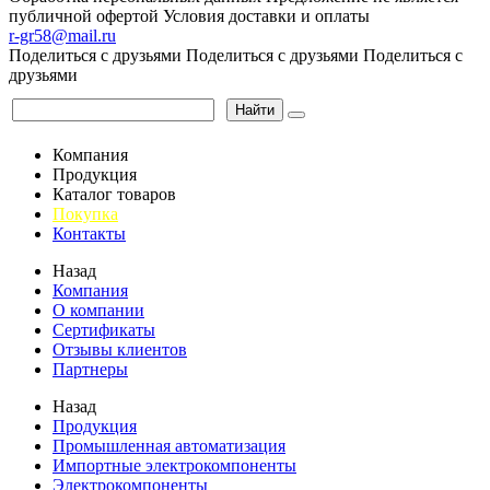
публичной офертой
Условия доставки и оплаты
r-gr58@mail.ru
Поделиться с друзьями
Поделиться с друзьями
Поделиться с
друзьями
Найти
Компания
Продукция
Каталог товаров
Покупка
Контакты
Назад
Компания
О компании
Сертификаты
Отзывы клиентов
Партнеры
Назад
Продукция
Промышленная автоматизация
Импортные электрокомпоненты
Электрокомпоненты