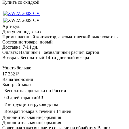
Купить со скидкой
Артикул:
Доступен под заказ
Промышленный контактор, автоматический выключатель.
Состояние товара: новый
Доставка: 7-14 дн.
Оплата: Наличный - безналичный расчет, картой.
Возврат: Бесплатный 14-ти дневный возврат
Узнать больше
17 332 ₽
Ваша экономия
Быстрый заказ
Бесплатная доставка по России
60 дней гарантий!!!
Инструкции и руководства
Возврат товара в течений 14 дней
Дополнительная информация
Дополнительная информация
Совершая заказ вы даете согласие на обработку Ваших