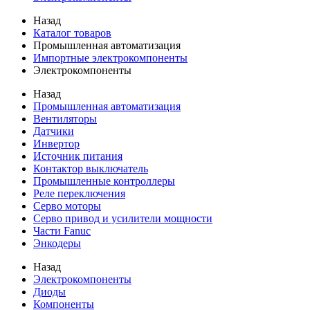
Назад
Каталог товаров
Промышленная автоматизация
Импортные электрокомпоненты
Электрокомпоненты
Назад
Промышленная автоматизация
Вентиляторы
Датчики
Инвертор
Источник питания
Контактор выключатель
Промышленные контроллеры
Реле переключения
Серво моторы
Серво привод и усилители мощности
Части Fanuc
Энкодеры
Назад
Электрокомпоненты
Диоды
Компоненты