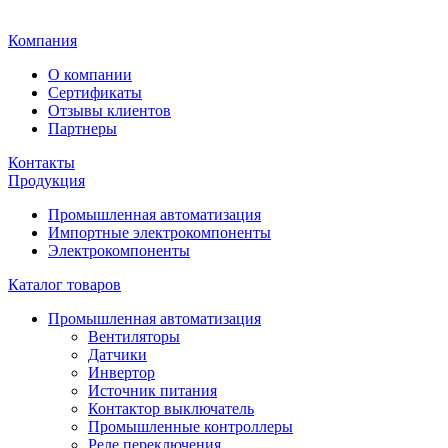
Главная
Компания
О компании
Сертификаты
Отзывы клиентов
Партнеры
Контакты
Продукция
Промышленная автоматизация
Импортные электрокомпоненты
Электрокомпоненты
Каталог товаров
Промышленная автоматизация
Вентиляторы
Датчики
Инвертор
Источник питания
Контактор выключатель
Промышленные контроллеры
Реле переключения