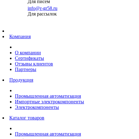
Для писем
info@r-gr58.ru
Для рассылок
Главная
Компания
О компании
Сертификаты
Отзывы клиентов
Партнеры
Продукция
Промышленная автоматизация
Импортные электрокомпоненты
Электрокомпоненты
Каталог товаров
Промышленная автоматизация