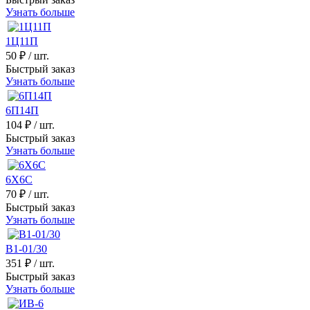
Узнать больше
1Ц11П
50 ₽
/ шт.
Быстрый заказ
Узнать больше
6П14П
104 ₽
/ шт.
Быстрый заказ
Узнать больше
6Х6С
70 ₽
/ шт.
Быстрый заказ
Узнать больше
В1-01/30
351 ₽
/ шт.
Быстрый заказ
Узнать больше