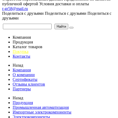
публичной офертой
Условия доставки и оплаты
r-gr58@mail.ru
Поделиться с друзьями
Поделиться с друзьями
Поделиться с
друзьями
Найти
Компания
Продукция
Каталог товаров
Покупка
Контакты
Назад
Компания
О компании
Сертификаты
Отзывы клиентов
Партнеры
Назад
Продукция
Промышленная автоматизация
Импортные электрокомпоненты
Электрокомпоненты