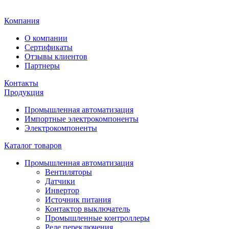
Главная
Компания
О компании
Сертификаты
Отзывы клиентов
Партнеры
Контакты
Продукция
Промышленная автоматизация
Импортные электрокомпоненты
Электрокомпоненты
Каталог товаров
Промышленная автоматизация
Вентиляторы
Датчики
Инвертор
Источник питания
Контактор выключатель
Промышленные контроллеры
Реле переключения