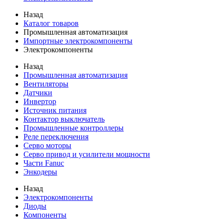
Назад
Каталог товаров
Промышленная автоматизация
Импортные электрокомпоненты
Электрокомпоненты
Назад
Промышленная автоматизация
Вентиляторы
Датчики
Инвертор
Источник питания
Контактор выключатель
Промышленные контроллеры
Реле переключения
Серво моторы
Серво привод и усилители мощности
Части Fanuc
Энкодеры
Назад
Электрокомпоненты
Диоды
Компоненты