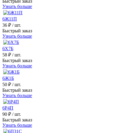
Быстрый заказ
Узнать больше
6Ж11П
36 ₽
/ шт.
Быстрый заказ
Узнать больше
6Х7Б
58 ₽
/ шт.
Быстрый заказ
Узнать больше
6Ж1Б
50 ₽
/ шт.
Быстрый заказ
Узнать больше
6Р4П
90 ₽
/ шт.
Быстрый заказ
Узнать больше