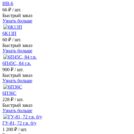
ИВ-6
66 ₽
/ шт.
Быстрый заказ
Узнать больше
6К13П
60 ₽
/ шт.
Быстрый заказ
Узнать больше
6П45С, 84 г.в.
900 ₽
/ шт.
Быстрый заказ
Узнать больше
6П36С
228 ₽
/ шт.
Быстрый заказ
Узнать больше
ГУ-81, 72 г.в. б/у
1 200 ₽
/ шт.