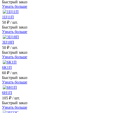
Быстрый заказ
Узнать больше
1Ц11П
50 ₽
/ шт.
Быстрый заказ
Узнать больше
3Ц18П
50 ₽
/ шт.
Быстрый заказ
Узнать больше
6К1П
60 ₽
/ шт.
Быстрый заказ
Узнать больше
6Н1П
105 ₽
/ шт.
Быстрый заказ
Узнать больше