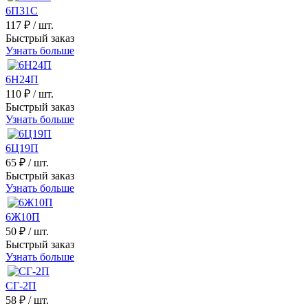
6П31С
117 ₽
/ шт.
Быстрый заказ
Узнать больше
6Н24П
110 ₽
/ шт.
Быстрый заказ
Узнать больше
6Ц19П
65 ₽
/ шт.
Быстрый заказ
Узнать больше
6Ж10П
50 ₽
/ шт.
Быстрый заказ
Узнать больше
СГ-2П
58 ₽
/ шт.