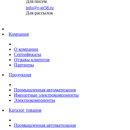
Для писем
info@r-gr58.ru
Для рассылок
Главная
Компания
О компании
Сертификаты
Отзывы клиентов
Партнеры
Продукция
Промышленная автоматизация
Импортные электрокомпоненты
Электрокомпоненты
Каталог товаров
Промышленная автоматизация