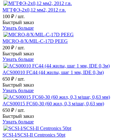
МГТФЭ-2х0,12 мм2, 2012 г.в.
100 ₽
/ шт.
Быстрый заказ
Узнать больше
MICRO-8/X/MIL-C-17D PEEG
200 ₽
/ шт.
Быстрый заказ
Узнать больше
ACS00010 FC44 (44 жилы, шаг 1 мм, IDE 0,3м)
650 ₽
/ шт.
Быстрый заказ
Узнать больше
ACS00015 FC60-30 (60 жил, 0,3 м/шаг, 0,63 мм)
650 ₽
/ шт.
Быстрый заказ
Узнать больше
SCSI-I/SCSI-II Centronics 50pt