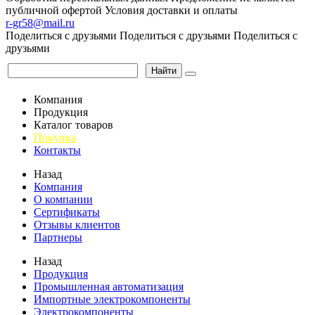
публичной офертой
Условия доставки и оплаты
r-gr58@mail.ru
Поделиться с друзьями
Поделиться с друзьями
Поделиться с
друзьями
Найти
Компания
Продукция
Каталог товаров
Покупка
Контакты
Назад
Компания
О компании
Сертификаты
Отзывы клиентов
Партнеры
Назад
Продукция
Промышленная автоматизация
Импортные электрокомпоненты
Электрокомпоненты