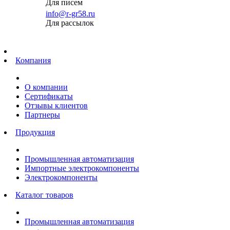
Для писем
info@r-gr58.ru
Для рассылок
Главная
Компания
О компании
Сертификаты
Отзывы клиентов
Партнеры
Продукция
Промышленная автоматизация
Импортные электрокомпоненты
Электрокомпоненты
Каталог товаров
Промышленная автоматизация