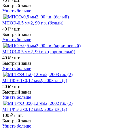
75 ₽
/ шт.
Быстрый заказ
Узнать больше
МПОЭ-0,5 мм2, 90 г.в. (белый)
40 ₽
/ шт.
Быстрый заказ
Узнать больше
МПОЭ-0,5 мм2, 90 г.в. (коричневый)
40 ₽
/ шт.
Быстрый заказ
Узнать больше
МГТФЭ-1х0,12 мм2, 2003 г.в. (2)
50 ₽
/ шт.
Быстрый заказ
Узнать больше
МГТФЭ-3х0,12 мм2, 2002 г.в. (2)
100 ₽
/ шт.
Быстрый заказ
Узнать больше