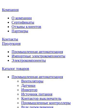
Главная
Компания
О компании
Сертификаты
Отзывы клиентов
Партнеры
Контакты
Продукция
Промышленная автоматизация
Импортные электрокомпоненты
Электрокомпоненты
Каталог товаров
Промышленная автоматизация
Вентиляторы
Датчики
Инвертор
Источник питания
Контактор выключатель
Промышленные контроллеры
Реле переключения