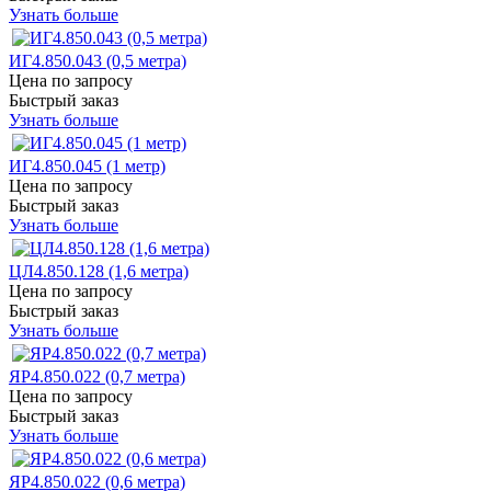
Узнать больше
ИГ4.850.043 (0,5 метра)
Цена по запросу
Быстрый заказ
Узнать больше
ИГ4.850.045 (1 метр)
Цена по запросу
Быстрый заказ
Узнать больше
ЦЛ4.850.128 (1,6 метра)
Цена по запросу
Быстрый заказ
Узнать больше
ЯР4.850.022 (0,7 метра)
Цена по запросу
Быстрый заказ
Узнать больше
ЯР4.850.022 (0,6 метра)