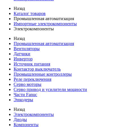
Назад
Каталог товаров
Промышленная автоматизация
Импортные электрокомпоненты
Электрокомпоненты
Назад
Промышленная автоматизация
Вентиляторы
Датчики
Инвертор
Источник питания
Контактор выключатель
Промышленные контроллеры
Реле переключения
Серво моторы
Серво привод и усилители мощности
Части Fanuc
Энкодеры
Назад
Электрокомпоненты
Диоды
Компоненты