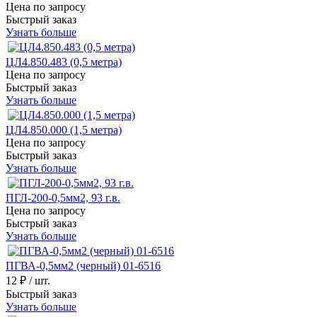
Цена по запросу
Быстрый заказ
Узнать больше
ЦЛ4.850.483 (0,5 метра)
Цена по запросу
Быстрый заказ
Узнать больше
ЦЛ4.850.000 (1,5 метра)
Цена по запросу
Быстрый заказ
Узнать больше
ПГЛ-200-0,5мм2, 93 г.в.
Цена по запросу
Быстрый заказ
Узнать больше
ПГВА-0,5мм2 (черный) 01-6516
12 ₽
/ шт.
Быстрый заказ
Узнать больше